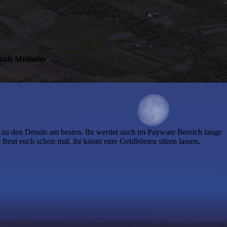
Stadt Mülheim
 zu den Details am besten. Ihr werdet auch im Payware Bereich lange
 freut euch schon mal, ihr könnt eure Geldbörsen sitzen lassen.