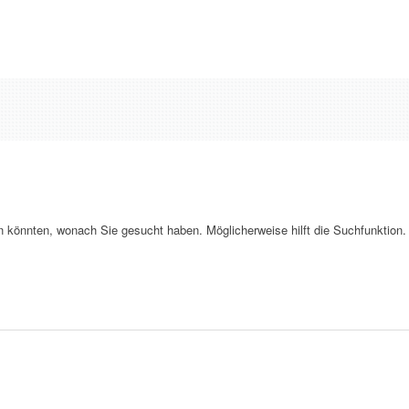
en könnten, wonach Sie gesucht haben. Möglicherweise hilft die Suchfunktion.