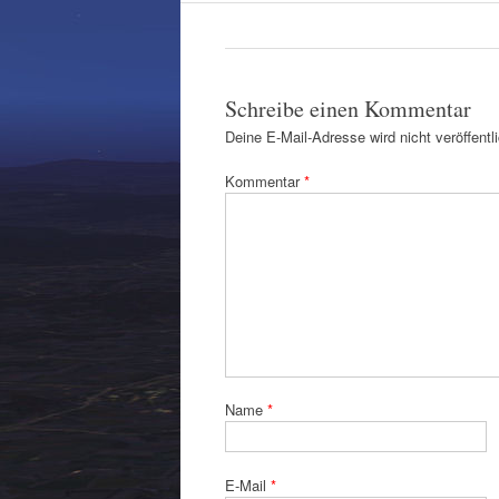
Schreibe einen Kommentar
Deine E-Mail-Adresse wird nicht veröffentli
Kommentar
*
Name
*
E-Mail
*