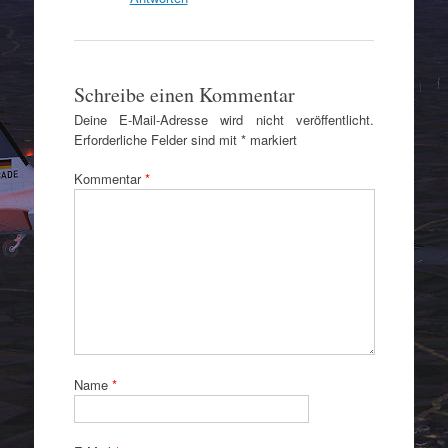
Schreibe einen Kommentar
Deine E-Mail-Adresse wird nicht veröffentlicht.
Erforderliche Felder sind mit
*
markiert
Kommentar
*
Name
*