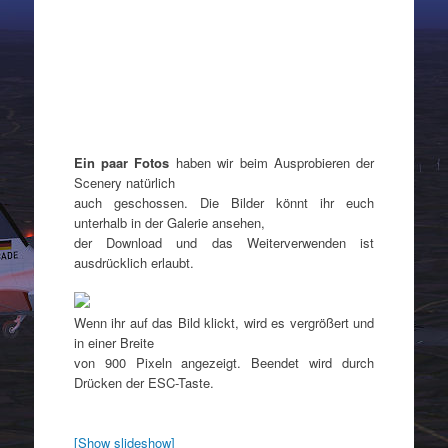
Ein paar Fotos
haben wir beim Ausprobieren der
Scenery natürlich
auch geschossen. Die Bilder könnt ihr euch
unterhalb in der Galerie ansehen,
der Download und das Weiterverwenden ist
ausdrücklich erlaubt.
Wenn ihr auf das Bild klickt, wird es vergrößert und
in einer Breite
von 900 Pixeln angezeigt. Beendet wird durch
Drücken der ESC-Taste.
[Show slideshow]