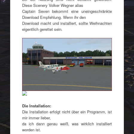
Diese Scenery Volker Wegner alias
Captain Seven bekommt eine uneingeschränkte
Download Empfehlung. Wenn ihr den
Download macht und installiert, sollte Weihnachten
eigentlich gerettet sein.
Die Installation:
Die Installation erfolgt nicht über ein Programm, ist
mir immer lieber,
da ich dann genau weiß, was wirklich installiert
worden ist.