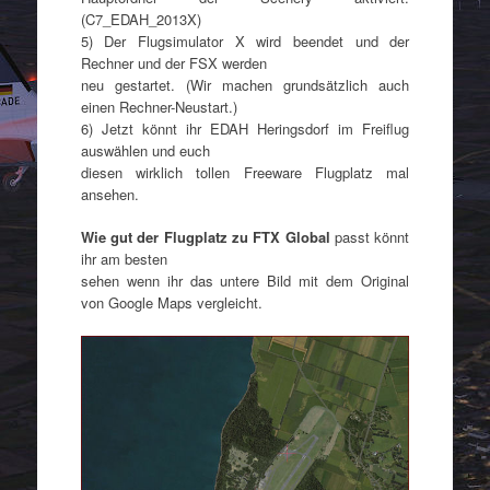
(C7_EDAH_2013X)
5) Der Flugsimulator X wird beendet und der
Rechner und der FSX werden
neu gestartet. (Wir machen grundsätzlich auch
einen Rechner-Neustart.)
6) Jetzt könnt ihr EDAH Heringsdorf im Freiflug
auswählen und euch
diesen wirklich tollen Freeware Flugplatz mal
ansehen.
Wie gut der Flugplatz zu FTX Global
passt könnt
ihr am besten
sehen wenn ihr das untere Bild mit dem Original
von Google Maps vergleicht.