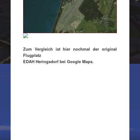
Zum Vergleich ist hier nochmal der original
Flugplatz
EDAH Heringsdorf bei Google Maps.