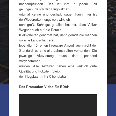
nachempfunden. Das ist ihm in jedem Fall
gelungen, da ich den Flugplatz im
original kenne und deshalb sagen kann, hier ist
derWiedererkennungswert wirklich
sehr groß. Sehr gut gefallen hat mir, dass Volker
Wegner auch auf die Details,
Kleinigkeiten geachtet hat, denn gerade die machen
so eine Landschaft erst
lebendig. Für einen Freeware Airport auch nicht der
Standard, es sind alle Jahreszeiten vorhanden. Die
jeweilige Aktivierung muss dann passend
vorgenommen
werden. Alle Texturen haben eine wirklich gute
Qualität und trotzdem bleibt
der Flugplatz im FSX benutzbar.
Das Promotion-Video für EDAH: