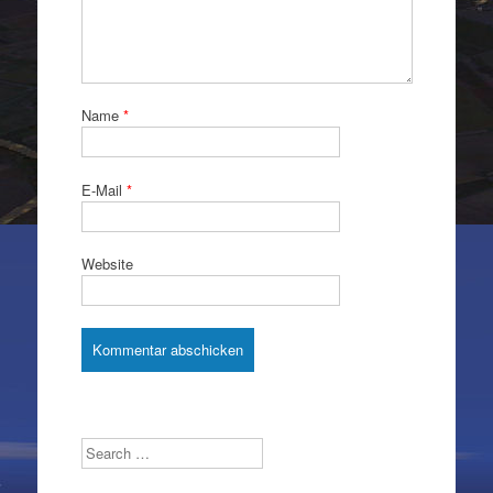
Name
*
E-Mail
*
Website
Search