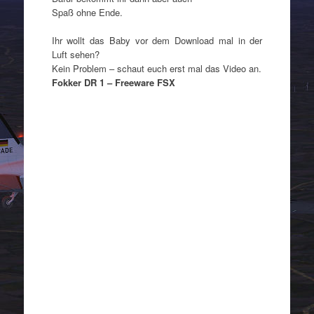
Spaß ohne Ende.
Ihr wollt das Baby vor dem Download mal in der
Luft sehen?
Kein Problem – schaut euch erst mal das Video an.
Fokker DR 1 – Freeware FSX