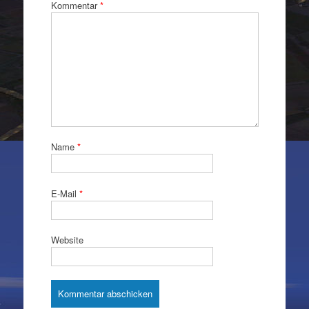
Kommentar
*
Name
*
E-Mail
*
Website