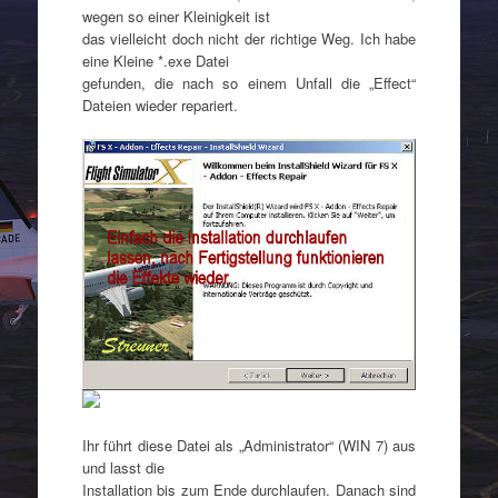
wegen so einer Kleinigkeit ist
das vielleicht doch nicht der richtige Weg. Ich habe
eine Kleine *.exe Datei
gefunden, die nach so einem Unfall die „Effect“
Dateien wieder repariert.
Ihr führt diese Datei als „Administrator“ (WIN 7) aus
und lasst die
Installation bis zum Ende durchlaufen. Danach sind