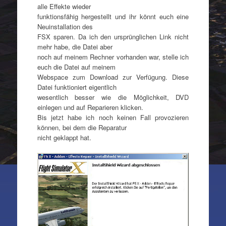
alle Effekte wieder
funktionsfähig hergestellt und ihr könnt euch eine
Neuinstallation des
FSX sparen. Da ich den ursprünglichen Link nicht
mehr habe, die Datei aber
noch auf meinem Rechner vorhanden war, stelle ich
euch die Datei auf meinem
Webspace zum Download zur Verfügung. Diese
Datei funktioniert eigentlich
wesentlich besser wie die Möglichkeit, DVD
einlegen und auf Reparieren klicken.
Bis jetzt habe ich noch keinen Fall provozieren
können, bei dem die Reparatur
nicht geklappt hat.