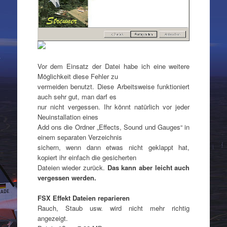
Vor dem Einsatz der Datei habe ich eine weitere
Möglichkeit diese Fehler zu
vermeiden benutzt. Diese Arbeitsweise funktioniert
auch sehr gut, man darf es
nur nicht vergessen. Ihr könnt natürlich vor jeder
Neuinstallation eines
Add ons die Ordner „Effects, Sound und Gauges“ in
einem separaten Verzeichnis
sichern, wenn dann etwas nicht geklappt hat,
kopiert ihr einfach die gesicherten
Dateien wieder zurück.
Das kann aber leicht auch
vergessen werden.
FSX Effekt Dateien reparieren
Rauch, Staub usw. wird nicht mehr richtig
angezeigt.