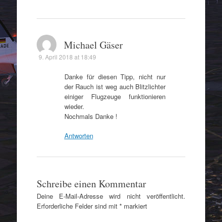
Michael Gäser
9. April 2018 at 18:49
Danke für diesen Tipp, nicht nur
der Rauch ist weg auch Blitzlichter
einiger Flugzeuge funktionieren
wieder.
Nochmals Danke !
Antworten
Schreibe einen Kommentar
Deine E-Mail-Adresse wird nicht veröffentlicht.
Erforderliche Felder sind mit
*
markiert