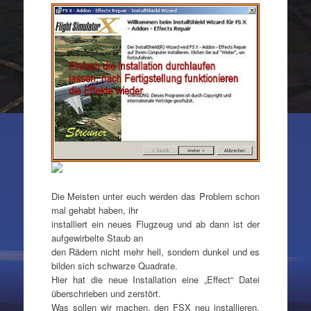
Die Meisten unter euch werden das Problem schon
mal gehabt haben, ihr
installiert ein neues Flugzeug und ab dann ist der
aufgewirbelte Staub an
den Rädern nicht mehr hell, sondern dunkel und es
bilden sich schwarze Quadrate.
Hier hat die neue Installation eine „Effect“ Datei
überschrieben und zerstört.
Was sollen wir machen, den FSX neu installieren,