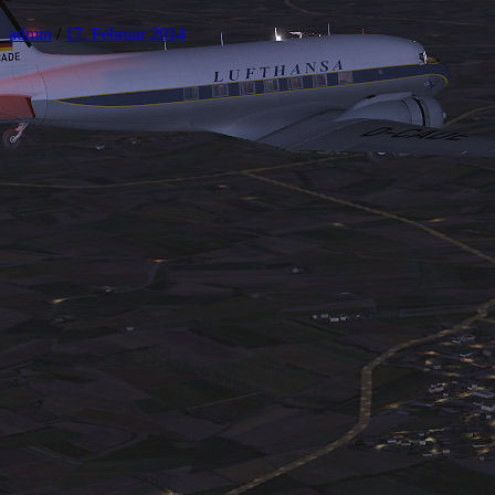
admin
/
17. Februar 2014