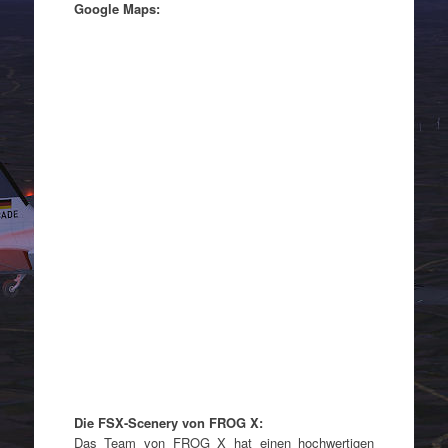
Google Maps:
Die FSX-Scenery von FROG X:
Das Team von FROG X hat einen hochwertigen