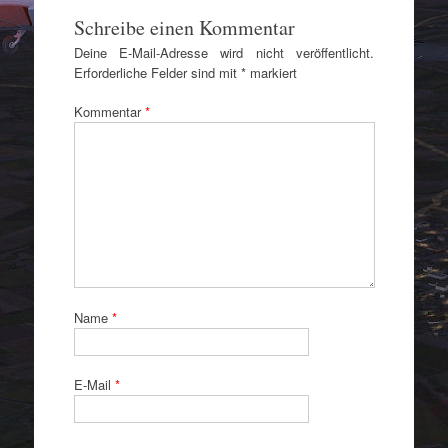
Schreibe einen Kommentar
Deine E-Mail-Adresse wird nicht veröffentlicht.
Erforderliche Felder sind mit
*
markiert
Kommentar
*
Name
*
E-Mail
*