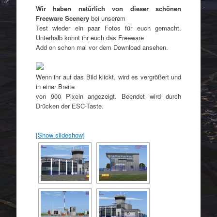
Wir haben natürlich von dieser schönen
Freeware Scenery
bei unserem
Test wieder ein paar Fotos für euch gemacht.
Unterhalb könnt ihr euch das Freeware
Add on schon mal vor dem Download ansehen.
Wenn ihr auf das Bild klickt, wird es vergrößert und
in einer Breite
von 900 Pixeln angezeigt. Beendet wird durch
Drücken der ESC-Taste.
[Show slideshow]