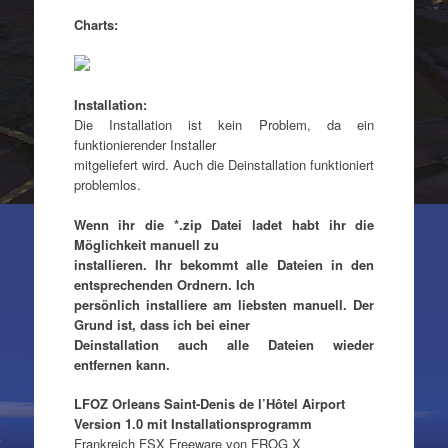
Charts:
Installation:
Die Installation ist kein Problem, da ein
funktionierender Installer
mitgeliefert wird. Auch die Deinstallation funktioniert
problemlos.
Wenn ihr die *.zip Datei ladet habt ihr die
Möglichkeit manuell zu
installieren. Ihr bekommt alle Dateien in den
entsprechenden Ordnern. Ich
persönlich installiere am liebsten manuell. Der
Grund ist, dass ich bei einer
Deinstallation auch alle Dateien wieder
entfernen kann.
LFOZ Orleans Saint-Denis de l’Hôtel Airport
Version 1.0 mit Installationsprogramm
Frankreich FSX Freeware von FROG X