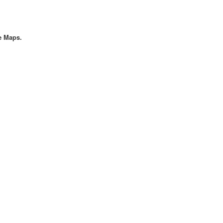
e Maps.