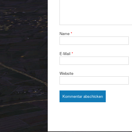
Name
*
E-Mail
*
Website