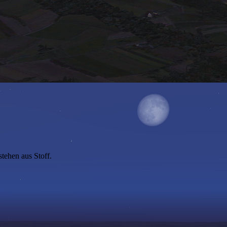
tehen aus Stoff.